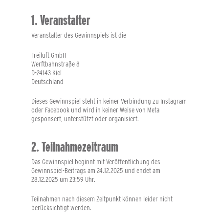
1. Veranstalter
Veranstalter des Gewinnspiels ist die
Freiluft GmbH
Werftbahnstraße 8
D-24143 Kiel
Deutschland
Dieses Gewinnspiel steht in
keiner Verbindung zu Instagram
oder Facebook
und wird in keiner Weise von Meta
gesponsert, unterstützt oder organisiert.
2. Teilnahmezeitraum
Das Gewinnspiel beginnt mit Veröffentlichung des
Gewinnspiel-Beitrags am
24.12.2025
und endet am
28.12.2025 um 23:59 Uhr
.
Teilnahmen nach diesem Zeitpunkt können leider nicht
berücksichtigt werden.