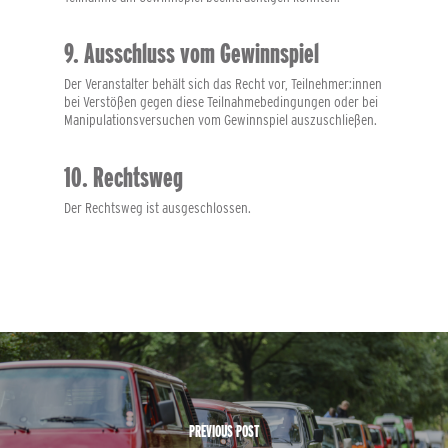
9. Ausschluss vom Gewinnspiel
Der Veranstalter behält sich das Recht vor, Teilnehmer:innen
bei Verstößen gegen diese Teilnahmebedingungen oder bei
Manipulationsversuchen vom Gewinnspiel auszuschließen.
10. Rechtsweg
Der Rechtsweg ist ausgeschlossen.
PREVIOUS POST