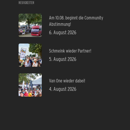
NEUIGKEITEN
Am 10.08. beginnt die Community
Abstimmung!
6. August 2026
Schmeink wieder Partner!
5. August 2026
Van One wieder dabei!
4. August 2026