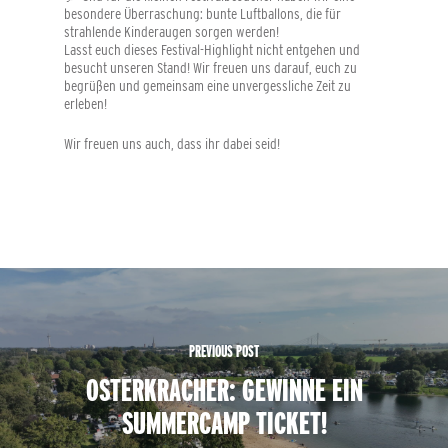
besondere Überraschung: bunte Luftballons, die für
strahlende Kinderaugen sorgen werden!
Lasst euch dieses Festival-Highlight nicht entgehen und
besucht unseren Stand! Wir freuen uns darauf, euch zu
begrüßen und gemeinsam eine unvergessliche Zeit zu
erleben!
Wir freuen uns auch, dass ihr dabei seid!
PREVIOUS POST
OSTERKRACHER: GEWINNE EIN
SUMMERCAMP TICKET!