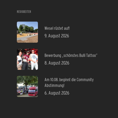
NEUIGKEITEN
Wesel rüstet auf!
9. August 2026
Bewerbung „schönstes Bulli Tattoo“
8. August 2026
Am 10.08. beginnt die Community
Abstimmung!
6. August 2026