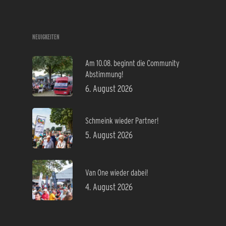
NEUIGKEITEN
Am 10.08. beginnt die Community
Abstimmung!
6. August 2026
Schmeink wieder Partner!
5. August 2026
Van One wieder dabei!
4. August 2026