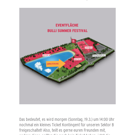
Das bedeutet, es wird morgen (Sonntag, 19.3.) um 14:00 Uhr
nochmal ein kleines Ticket Kontingent für unseren Sektor B
freigeschaltet! Also, teilt es gerne euren Freunden mit,