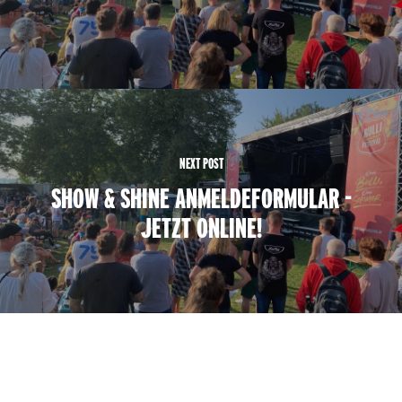
NEXT POST
SHOW & SHINE ANMELDEFORMULAR -
JETZT ONLINE!