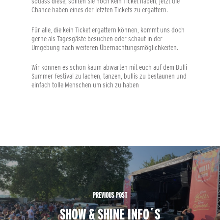
sodass diese, sollten Sie noch kein Ticket haben, jetzt die
Chance haben eines der letzten Tickets zu ergattern.
Für alle, die kein Ticket ergattern können, kommt uns doch
gerne als Tagesgäste besuchen oder schaut in der
Umgebung nach weiteren Übernachtungsmöglichkeiten.
Wir können es schon kaum abwarten mit euch auf dem Bulli
Summer Festival zu lachen, tanzen, bullis zu bestaunen und
einfach tolle Menschen um sich zu haben
PREVIOUS POST
SHOW & SHINE INFO´S