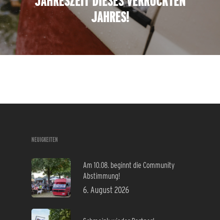
JAHRESZEIT DIESES VERRÜCKTEN
JAHRES!
NEUIGKEITEN
Am 10.08. beginnt die Community
Abstimmung!
6. August 2026