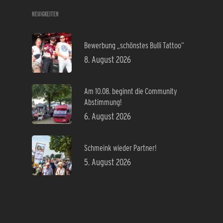
NEUIGKEITEN
Bewerbung „schönstes Bulli Tattoo“
8. August 2026
Am 10.08. beginnt die Community
Abstimmung!
6. August 2026
Schmeink wieder Partner!
5. August 2026