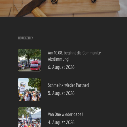
NEUIGKEITEN
Am 10.08. beginnt die Community
Abstimmung!
6. August 2026
Schmeink wieder Partner!
5. August 2026
Van One wieder dabei!
4. August 2026