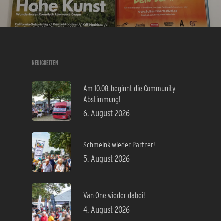
NEUIGKEITEN
Am 10.08. beginnt die Community
Abstimmung!
6. August 2026
Schmeink wieder Partner!
5. August 2026
Van One wieder dabei!
4. August 2026