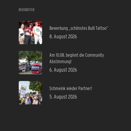
NEUIGKEITEN
Bewerbung „schönstes Bulli Tattoo“
8. August 2026
Am 10.08. beginnt die Community
Abstimmung!
6. August 2026
Schmeink wieder Partner!
5. August 2026