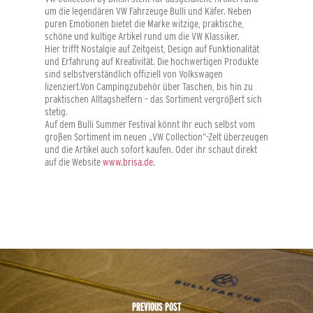
um die legendären VW Fahrzeuge Bulli und Käfer. Neben
puren Emotionen bietet die Marke witzige, praktische,
schöne und kultige Artikel rund um die VW Klassiker.
Hier trifft Nostalgie auf Zeitgeist, Design auf Funktionalität
und Erfahrung auf Kreativität. Die hochwertigen Produkte
sind selbstverständlich offiziell von Volkswagen
lizenziert.Von Campingzubehör über Taschen, bis hin zu
praktischen Alltagshelfern – das Sortiment vergrößert sich
stetig.
Auf dem Bulli Summer Festival könnt Ihr euch selbst vom
großen Sortiment im neuen „VW Collection“-Zelt überzeugen
und die Artikel auch sofort kaufen. Oder ihr schaut direkt
auf die Website
www.brisa.de
.
PREVIOUS POST