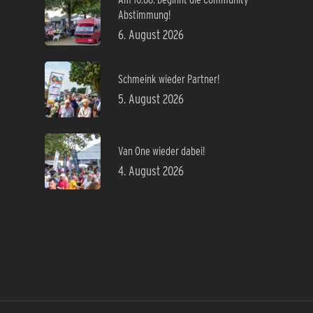
Abstimmung!
6. August 2026
Schmeink wieder Partner!
5. August 2026
Van One wieder dabei!
4. August 2026