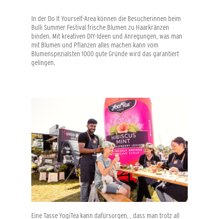
In der Do It Yourself-Area können die Besucherinnen beim
Bulli Summer Festival frische Blumen zu Haarkränzen
binden. Mit kreativen DIY-Ideen und Anregungen, was man
mit Blumen und Pflanzen alles machen kann vom
Blumenspezialsten 1000 gute Gründe wird das garantiert
gelingen.
Eine Tasse YogiTea kann dafürsorgen, , dass man trotz all