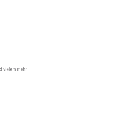
nd vielem mehr