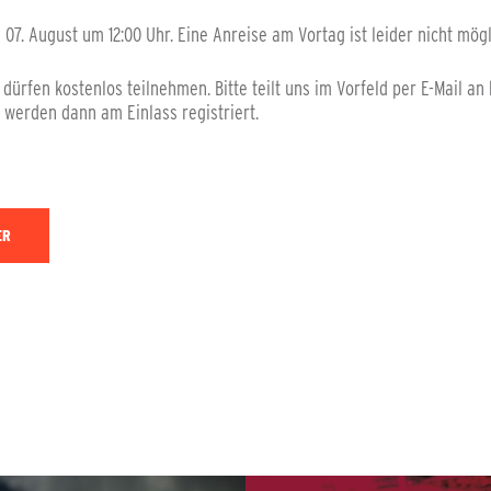
 07. August um 12:00 Uhr. Eine Anreise am Vortag ist leider nicht mögl
n dürfen kostenlos teilnehmen. Bitte teilt uns im Vorfeld per E-Mail 
r werden dann am Einlass registriert.
ER