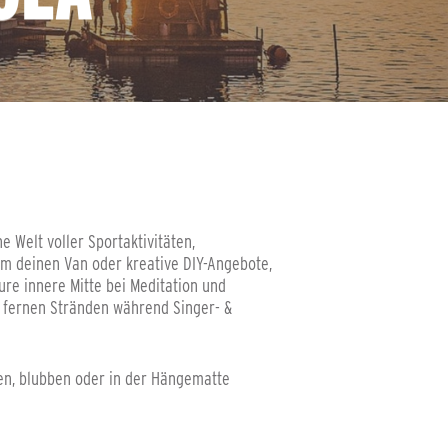
 Welt voller Sportaktivitäten,
um deinen Van oder kreative DIY-Angebote,
re innere Mitte bei Meditation und
 fernen Stränden während Singer- &
en, blubben oder in der Hängematte