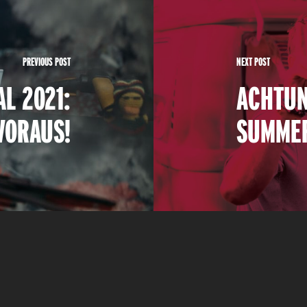
PREVIOUS POST
NEXT POST
L 2021:
ACHTUN
VORAUS!
SUMMER