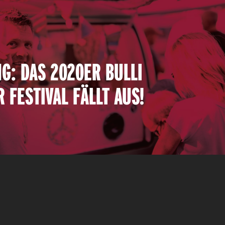
G: DAS 2020ER BULLI
 FESTIVAL FÄLLT AUS!