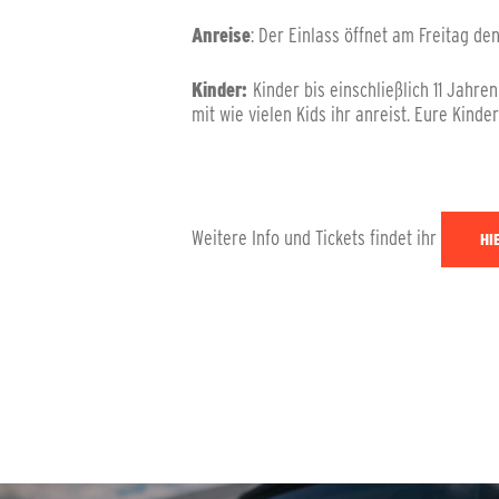
Anreise
: Der Einlass öffnet am Freitag den
Kinder:
Kinder bis einschließlich 11 Jahre
mit wie vielen Kids ihr anreist. Eure Kinde
Weitere Info und Tickets findet ihr
HI