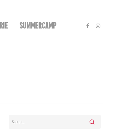
FACEBOOK
INSTAGRAM
RIE
SUMMERCAMP