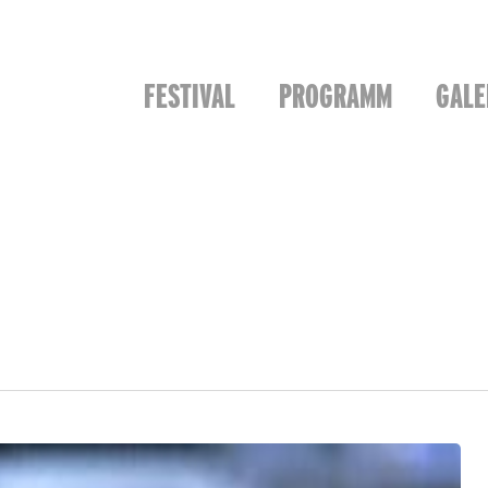
FESTIVAL
PROGRAMM
GALE