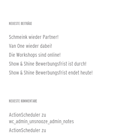
NEUESTE BEITRÄGE
Schmeink wieder Partner!
Van One wieder dabei!
Die Workshops sind online!
Show & Shine Bewerbungsfrist ist durch!
Show & Shine Bewerbungsfrist endet heute!
NEUESTE KOMMENTARE
ActionScheduler
zu
wc_admin_unsnooze_admin_notes
ActionScheduler
zu