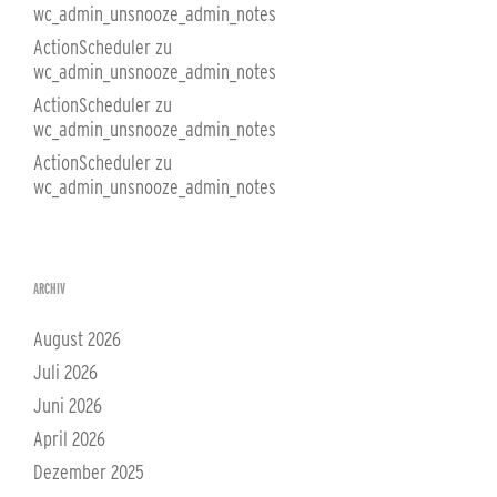
wc_admin_unsnooze_admin_notes
ActionScheduler
zu
wc_admin_unsnooze_admin_notes
ActionScheduler
zu
wc_admin_unsnooze_admin_notes
ActionScheduler
zu
wc_admin_unsnooze_admin_notes
ARCHIV
August 2026
Juli 2026
Juni 2026
April 2026
Dezember 2025