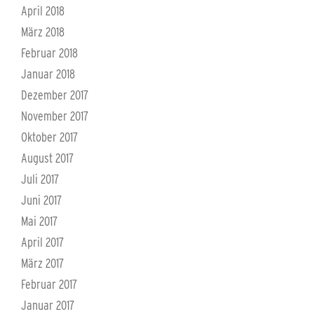
April 2018
März 2018
Februar 2018
Januar 2018
Dezember 2017
November 2017
Oktober 2017
August 2017
Juli 2017
Juni 2017
Mai 2017
April 2017
März 2017
Februar 2017
Januar 2017