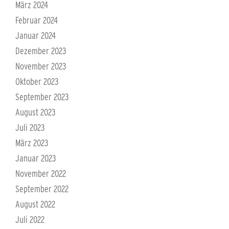
März 2024
Februar 2024
Januar 2024
Dezember 2023
November 2023
Oktober 2023
September 2023
August 2023
Juli 2023
März 2023
Januar 2023
November 2022
September 2022
August 2022
Juli 2022