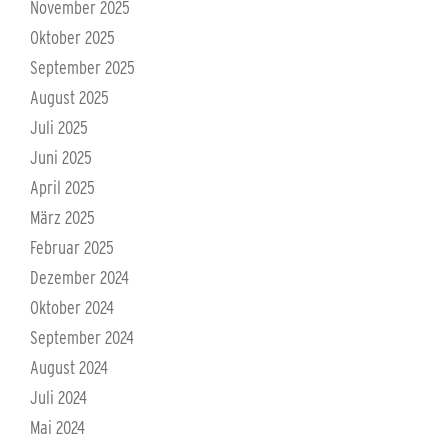
November 2025
Oktober 2025
September 2025
August 2025
Juli 2025
Juni 2025
April 2025
März 2025
Februar 2025
Dezember 2024
Oktober 2024
September 2024
August 2024
Juli 2024
Mai 2024