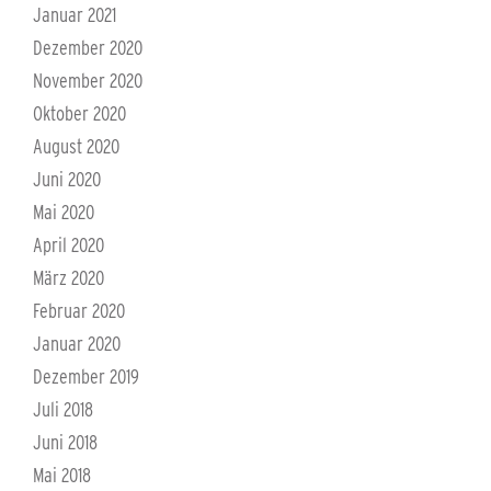
Januar 2021
Dezember 2020
November 2020
Oktober 2020
August 2020
Juni 2020
Mai 2020
April 2020
März 2020
Februar 2020
Januar 2020
Dezember 2019
Juli 2018
Juni 2018
Mai 2018