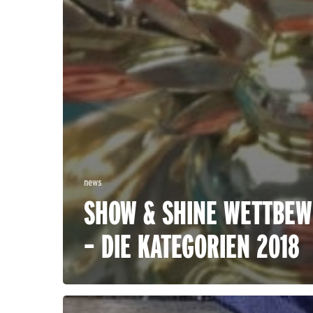
news
SHOW & SHINE WETTBE
– DIE KATEGORIEN 2018