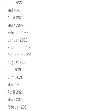
Juni 2022
Mai 2022
April 2022
März 2022
Februar 2022
Januar 2022
November 2021
September 2021
August 2021
Juli 2021
Juni 2021
Mai 2021
April 2021
März 2021
Februar 2021