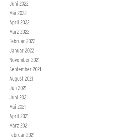
Juni 2022
Mai 2022
April 2022
März 2022
Februar 2022
Januar 2022
November 2021
September 2021
August 2021
Juli 2021
Juni 2021
Mai 2021
April 2021
März 2021
Februar 2021