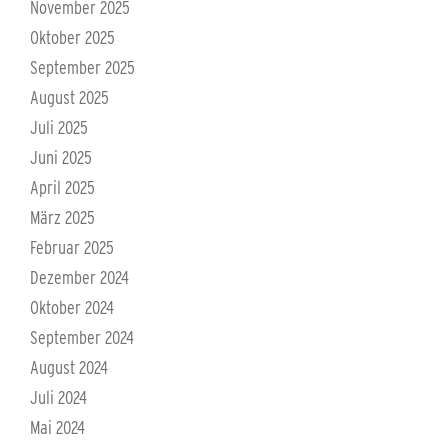
November 2025
Oktober 2025
September 2025
August 2025
Juli 2025
Juni 2025
April 2025
März 2025
Februar 2025
Dezember 2024
Oktober 2024
September 2024
August 2024
Juli 2024
Mai 2024