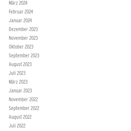
März 2024
Februar 2024
Januar 2024
Dezember 2023
November 2023
Oktober 2023
September 2023
August 2023
Juli 2023
März 2023
Januar 2023
November 2022
September 2022
August 2022
Juli 2022