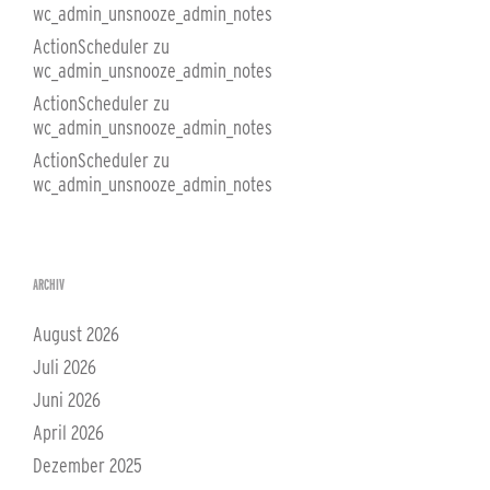
wc_admin_unsnooze_admin_notes
ActionScheduler
zu
wc_admin_unsnooze_admin_notes
ActionScheduler
zu
wc_admin_unsnooze_admin_notes
ActionScheduler
zu
wc_admin_unsnooze_admin_notes
ARCHIV
August 2026
Juli 2026
Juni 2026
April 2026
Dezember 2025