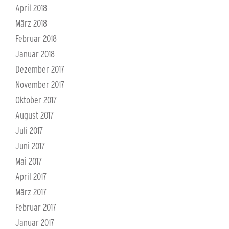
April 2018
März 2018
Februar 2018
Januar 2018
Dezember 2017
November 2017
Oktober 2017
August 2017
Juli 2017
Juni 2017
Mai 2017
April 2017
März 2017
Februar 2017
Januar 2017