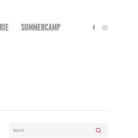
FACEBOOK
INSTAGRAM
RIE
SUMMERCAMP