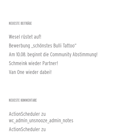
NEUESTE BEITRÄGE
Wesel rüstet auf!
Bewerbung „schönstes Bulli Tattoo“
Am 10.08. beginnt die Community Abstimmung!
Schmeink wieder Partner!
Van One wieder dabei!
NEUESTE KOMMENTARE
ActionScheduler
zu
wc_admin_unsnooze_admin_notes
ActionScheduler
zu