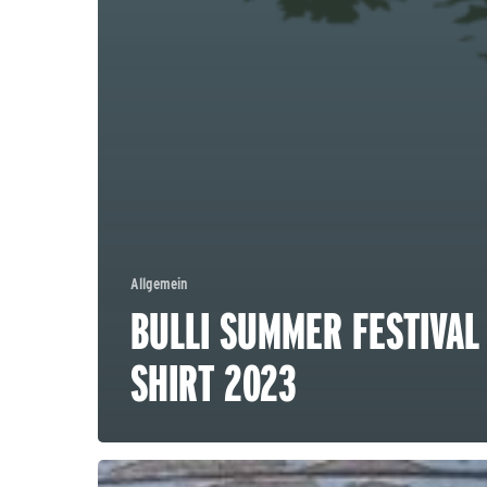
Allgemein
BULLI SUMMER FESTIVAL
SHIRT 2023