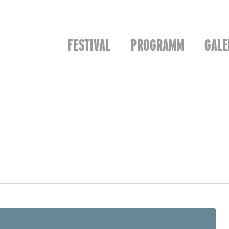
FESTIVAL
PROGRAMM
GALE