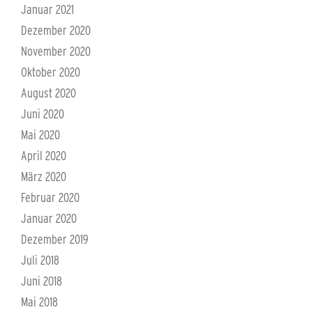
Januar 2021
Dezember 2020
November 2020
Oktober 2020
August 2020
Juni 2020
Mai 2020
April 2020
März 2020
Februar 2020
Januar 2020
Dezember 2019
Juli 2018
Juni 2018
Mai 2018