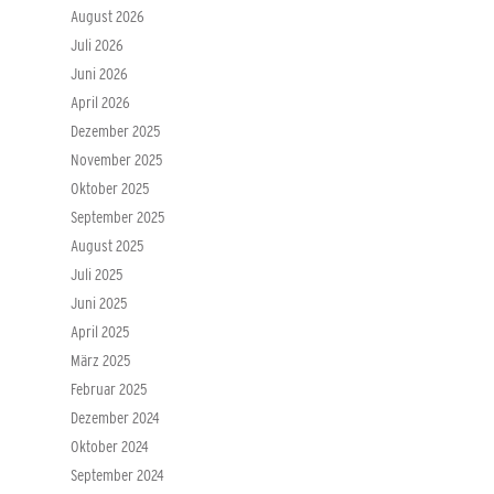
August 2026
Juli 2026
Juni 2026
April 2026
Dezember 2025
November 2025
Oktober 2025
September 2025
August 2025
Juli 2025
Juni 2025
April 2025
März 2025
Februar 2025
Dezember 2024
Oktober 2024
September 2024