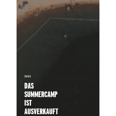
news
DAS
SUMMERCAMP
IST
AUSVERKAUFT