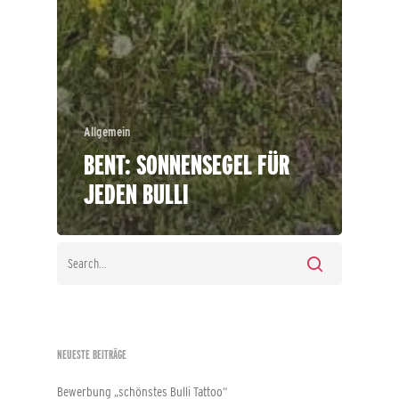
Allgemein
BENT: SONNENSEGEL FÜR
JEDEN BULLI
NEUESTE BEITRÄGE
Bewerbung „schönstes Bulli Tattoo“