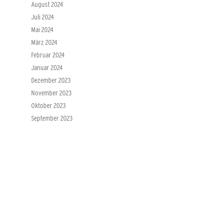
August 2024
Juli 2024
Mai 2024
März 2024
Februar 2024
Januar 2024
Dezember 2023
November 2023
Oktober 2023
September 2023
August 2023
Juli 2023
März 2023
Januar 2023
November 2022
September 2022
August 2022