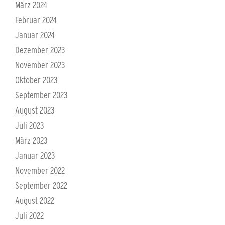
März 2024
Februar 2024
Januar 2024
Dezember 2023
November 2023
Oktober 2023
September 2023
August 2023
Juli 2023
März 2023
Januar 2023
November 2022
September 2022
August 2022
Juli 2022