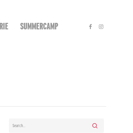
FACEBOOK
INSTAGRAM
RIE
SUMMERCAMP