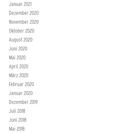
Januar 2021
Dezember 2020
November 2020
Oktober 2020
August 2020
Juni 2020
Mai 2020
April 2020
März 2020
Februar 2020
Januar 2020
Dezember 2019
Juli 2018
Juni 2018
Mai 2018