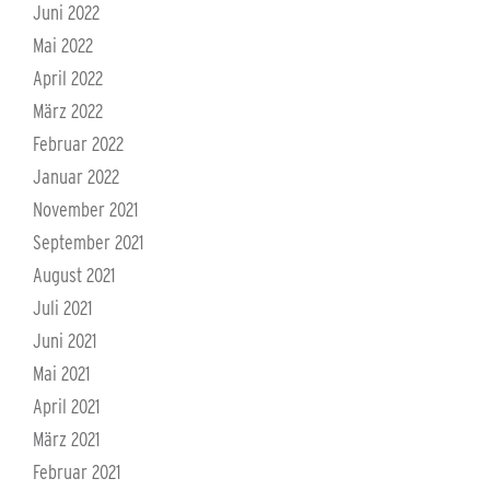
Juni 2022
Mai 2022
April 2022
März 2022
Februar 2022
Januar 2022
November 2021
September 2021
August 2021
Juli 2021
Juni 2021
Mai 2021
April 2021
März 2021
Februar 2021