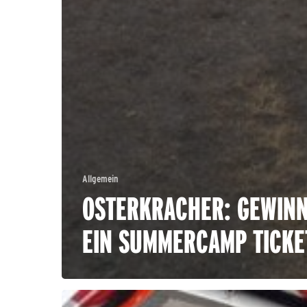
Allgemein
OSTERKRACHER: GEWIN
EIN SUMMERCAMP TICKE