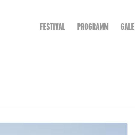
FESTIVAL
PROGRAMM
GALE