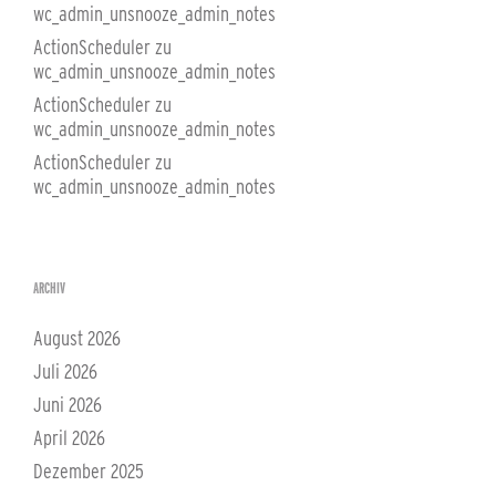
wc_admin_unsnooze_admin_notes
ActionScheduler
zu
wc_admin_unsnooze_admin_notes
ActionScheduler
zu
wc_admin_unsnooze_admin_notes
ActionScheduler
zu
wc_admin_unsnooze_admin_notes
ARCHIV
August 2026
Juli 2026
Juni 2026
April 2026
Dezember 2025