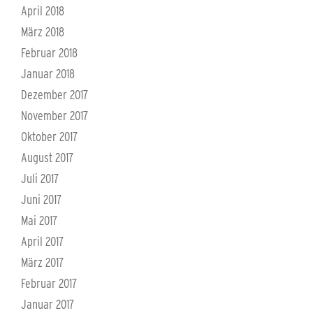
April 2018
März 2018
Februar 2018
Januar 2018
Dezember 2017
November 2017
Oktober 2017
August 2017
Juli 2017
Juni 2017
Mai 2017
April 2017
März 2017
Februar 2017
Januar 2017