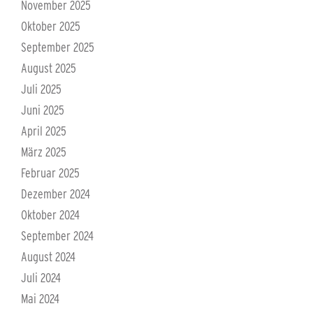
November 2025
Oktober 2025
September 2025
August 2025
Juli 2025
Juni 2025
April 2025
März 2025
Februar 2025
Dezember 2024
Oktober 2024
September 2024
August 2024
Juli 2024
Mai 2024