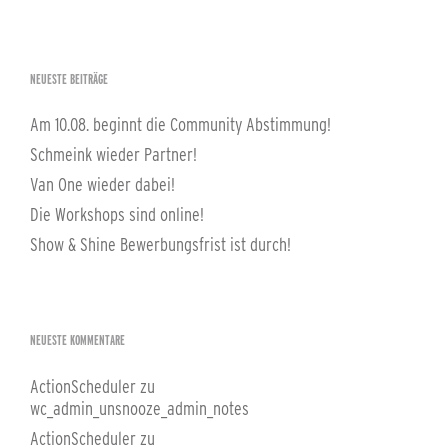
NEUESTE BEITRÄGE
Am 10.08. beginnt die Community Abstimmung!
Schmeink wieder Partner!
Van One wieder dabei!
Die Workshops sind online!
Show & Shine Bewerbungsfrist ist durch!
NEUESTE KOMMENTARE
ActionScheduler
zu
wc_admin_unsnooze_admin_notes
ActionScheduler
zu