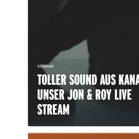
Allgemein
TOLLER SOUND AUS KAN
UNSER JON & ROY LIVE
STREAM