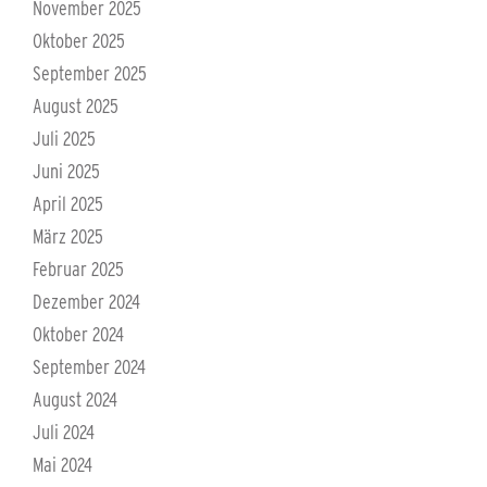
November 2025
Oktober 2025
September 2025
August 2025
Juli 2025
Juni 2025
April 2025
März 2025
Februar 2025
Dezember 2024
Oktober 2024
September 2024
August 2024
Juli 2024
Mai 2024