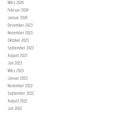
März 2024
Februar 2024
Januar 2024
Dezember 2023
November 2023
Oktober 2023
September 2023
August 2023
Juli 2023
März 2023
Januar 2023
November 2022
September 2022
August 2022
Juli 2022