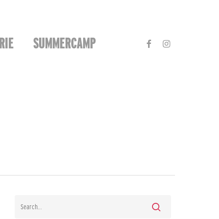
FACEBOOK
INSTAGRAM
RIE
SUMMERCAMP