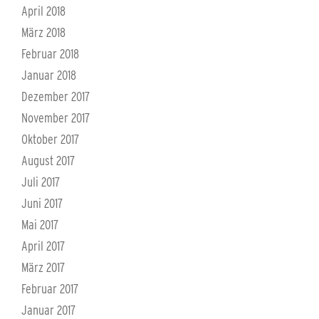
April 2018
März 2018
Februar 2018
Januar 2018
Dezember 2017
November 2017
Oktober 2017
August 2017
Juli 2017
Juni 2017
Mai 2017
April 2017
März 2017
Februar 2017
Januar 2017