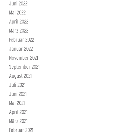
Juni 2022
Mai 2022
April 2022
März 2022
Februar 2022
Januar 2022
November 2021
September 2021
August 2021
Juli 2021
Juni 2021
Mai 2021
April 2021
März 2021
Februar 2021