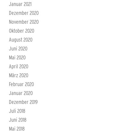
Januar 2021
Dezember 2020
November 2020
Oktober 2020
August 2020
Juni 2020
Mai 2020
April 2020
März 2020
Februar 2020
Januar 2020
Dezember 2019
Juli 2018
Juni 2018
Mai 2018