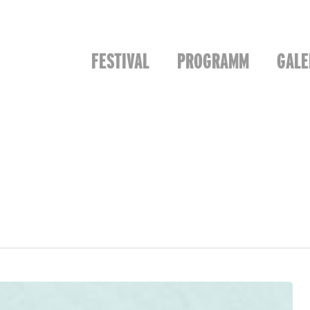
FESTIVAL
PROGRAMM
GALE