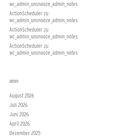
wc_admin_unsnooze_admin_notes
ActionScheduler
zu
wc_admin_unsnooze_admin_notes
ActionScheduler
zu
wc_admin_unsnooze_admin_notes
ActionScheduler
zu
wc_admin_unsnooze_admin_notes
ARCHIV
August 2026
Juli 2026
Juni 2026
April 2026
Dezember 2025