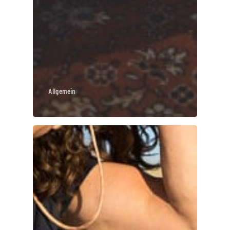
Allgemein