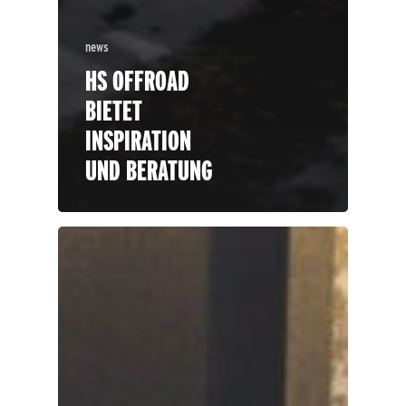
news
HS OFFROAD
BIETET
INSPIRATION
UND BERATUNG